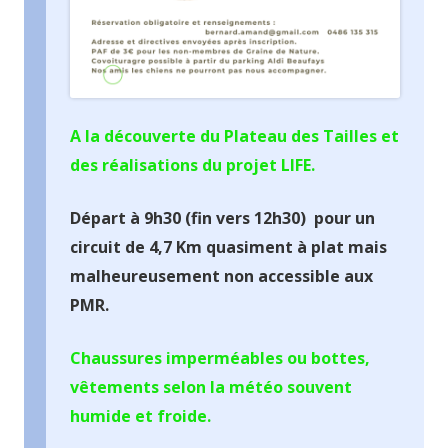
A la découverte du Plateau des Tailles et
des réalisations du projet LIFE.
Départ à 9h30 (fin vers 12h30) pour un
circuit de 4,7 Km quasiment à plat mais
malheureusement non accessible aux
PMR.
Chaussures imperméables ou bottes,
vêtements selon la météo souvent
humide et froide.