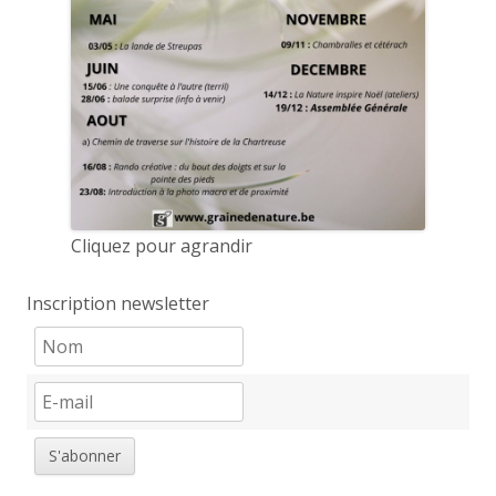
Cliquez pour agrandir
Inscription newsletter
S'abonner