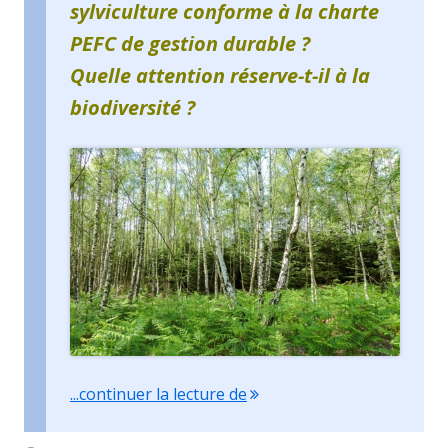
sylviculture conforme à la charte
PEFC de gestion durable ?
Quelle attention réserve-t-il à la
biodiversité ?
"Rencontre avec un foresti
...continuer la lecture de