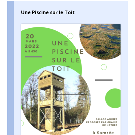
Une Piscine sur le Toit