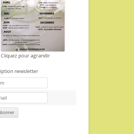
Cliquez pour agrandir
ription newsletter
abonner