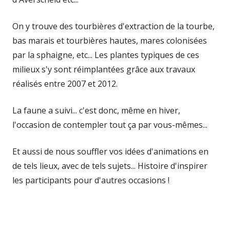
On y trouve des tourbières d'extraction de la tourbe,
bas marais et tourbières hautes, mares colonisées
par la sphaigne, etc... Les plantes typiques de ces
milieux s'y sont réimplantées grâce aux travaux
réalisés entre 2007 et 2012.
La faune a suivi... c'est donc, même en hiver,
l'occasion de contempler tout ça par vous-mêmes...
Et aussi de nous souffler vos idées d'animations en
de tels lieux, avec de tels sujets... Histoire d'inspirer
les participants pour d'autres occasions !