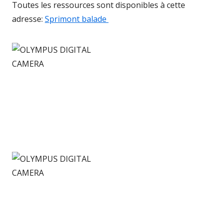
Toutes les ressources sont disponibles à cette
adresse:
Sprimont balade