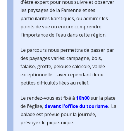
d'être expert pour nous suivre et observer
les paysages de la Famenne et ses
particularités karstiques, ou admirer les
points de vue ou encore comprendre
l'importance de l'eau dans cette région.
Le parcours nous permettra de passer par
des paysages variés: campagne, bois,
falaise, grotte, pelouse calcicole, vallée
exceptionnelle ... avec cependant deux
petites difficultés liées au relief.
Le rendez-vous est fixé à
10h00
sur la place
de l'église,
devant l'office du tourisme
. La
balade est prévue pour la journée,
prévoyez le pique-nique.