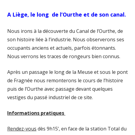
A Liège, le long de l’Ourthe et de son canal.
Nous irons à la découverte du Canal de l’Ourthe, de
son histoire liée à l’industrie. Nous observerons ses
occupants anciens et actuels, parfois étonnants.
Nous verrons les traces de rongeurs bien connus.
Après un passage le long de la Meuse et sous le pont
de Fragnée nous remonterons le cours de l’histoire
puis de l’Ourthe avec passage devant quelques
vestiges du passé industriel de ce site.
Informations pratiques
Rendez-vous
dès 9h15’, en face de la station Total du