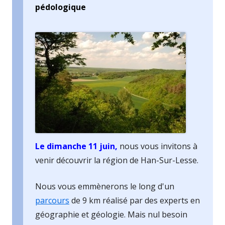
pédologique
Le dimanche 11 juin,
nous vous invitons à
venir découvrir la région de Han-Sur-Lesse.
Nous vous emmènerons le long d'un
parcours
de 9 km réalisé par des experts en
géographie et géologie. Mais nul besoin