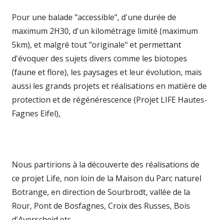
Pour une balade "accessible", d'une durée de
maximum 2H30, d'un kilométrage limité (maximum
5km), et malgré tout "originale" et permettant
d'évoquer des sujets divers comme les biotopes
(faune et flore), les paysages et leur évolution, mais
aussi les grands projets et réalisations en matière de
protection et de régénérescence (Projet LIFE Hautes-
Fagnes Eifel),
Nous partirions à la découverte des réalisations de
ce projet Life, non loin de la Maison du Parc naturel
Botrange, en direction de Sourbrodt, vallée de la
Rour, Pont de Bosfagnes, Croix des Russes, Bois
d'Averscheid etc...