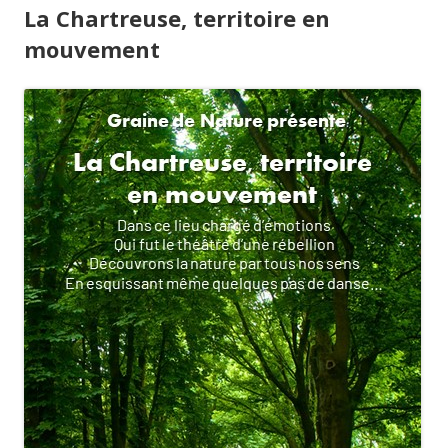
La Chartreuse, territoire en
mouvement