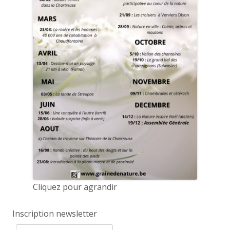
Cliquez pour agrandir
Inscription newsletter