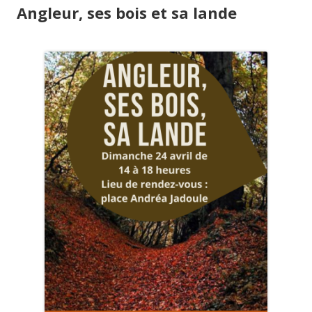
Angleur, ses bois et sa lande