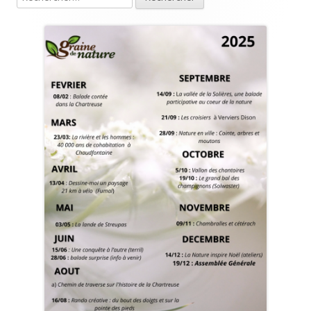
principale