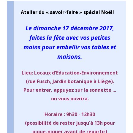
Atelier du « savoir-faire » spécial Noël!
Le dimanche 17 décembre 2017,
faites la fête avec vos petites
mains pour embellir vos tables et
maisons.
Lieu: Locaux d'Education-Environnement
(rue Fusch, Jardin botanique à Liège).
Pour entrer, appuyez sur la sonnette ...
on vous ouvrira.
Horaire : 9h30 - 12h30
(possibilité de rester jusqu'à 13h pour
pique-niquer avant de repartir)