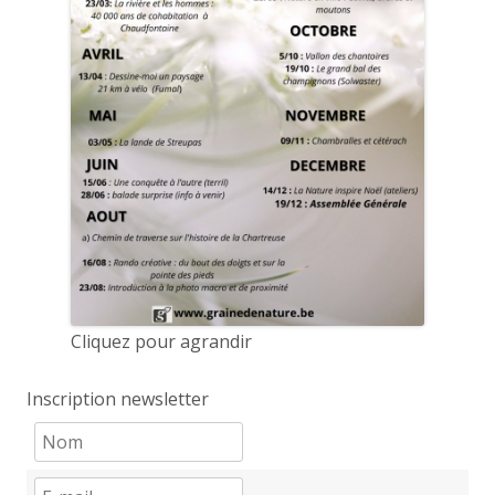
Cliquez pour agrandir
Inscription newsletter