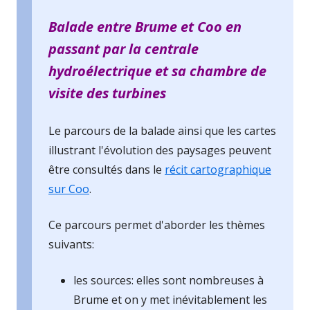
Balade entre Brume et Coo en
passant par la centrale
hydroélectrique et sa chambre de
visite des turbines
Le parcours de la balade ainsi que les cartes
illustrant l'évolution des paysages peuvent
être consultés dans le
récit cartographique
sur Coo
.
Ce parcours permet d'aborder les thèmes
suivants:
les sources: elles sont nombreuses à
Brume et on y met inévitablement les