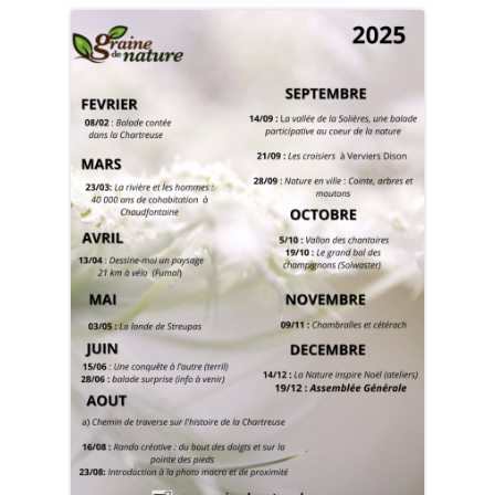
principale