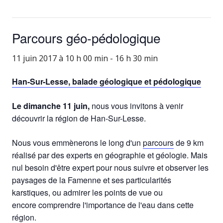
Parcours géo-pédologique
11 juin 2017 à 10 h 00 min
-
16 h 30 min
Han-Sur-Lesse, balade géologique et pédologique
Le dimanche 11 juin,
nous vous invitons à venir
découvrir la région de Han-Sur-Lesse.
Nous vous emmènerons le long d'un
parcours
de 9 km
réalisé par des experts en géographie et géologie. Mais
nul besoin d'être expert pour nous suivre et observer les
paysages de la Famenne et ses particularités
karstiques, ou admirer les points de vue ou
encore comprendre l'importance de l'eau dans cette
région.