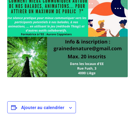
Ajouter au calendrier