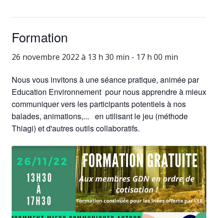
Formation
26 novembre 2022 à 13 h 30 min
-
17 h 00 min
Nous vous invitons à une séance pratique, animée par
Education Environnement pour nous apprendre à mieux
communiquer vers les participants potentiels à nos
balades, animations,... en utilisant le jeu (méthode
Thiagi) et d'autres outils collaboratifs.