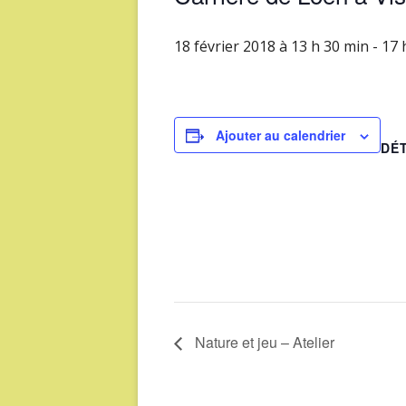
18 février 2018 à 13 h 30 min
-
17 
Ajouter au calendrier
DÉ
Nature et jeu – Atelier