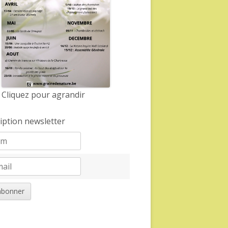
Cliquez pour agrandir
ription newsletter
abonner